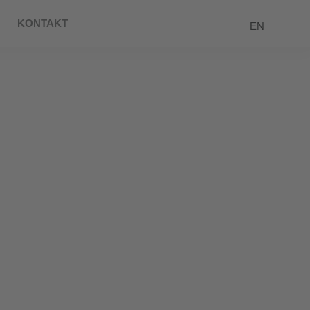
KONTAKT
EN