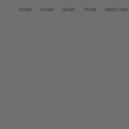
HOME
FILME
NEWS
TEAM
ÜBER UNS